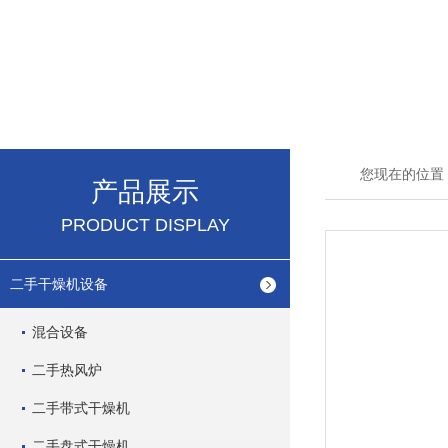
您现在的位置
产品展示
PRODUCT DISPLAY
二手干燥机设备
混合设备
二手热风炉
二手带式干燥机
二手盘式干燥机