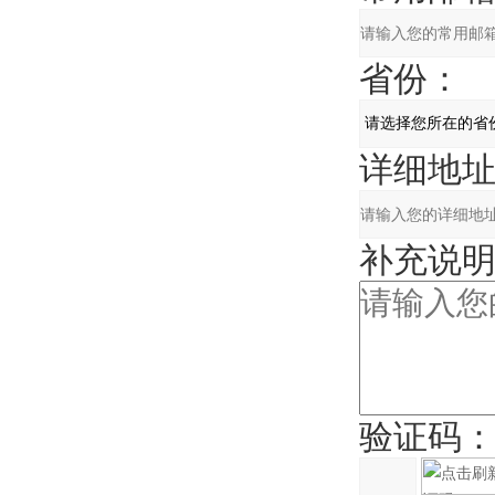
省份：
详细地
补充说
验证码